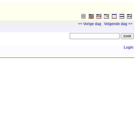
<< Vorige dag
Volgende dag >>
Login